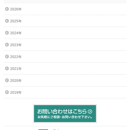
2026年
2025年
2024年
2023年
2022年
2021年
2020年
2019年