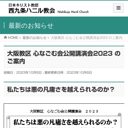
最新のお知らせ
HOME
»
最新のお知らせ
»
大阪教区 心なごむ会公開講演会2023 のご案内
大阪教区 心なごむ会公開講演会2023 の
ご案内
投稿日 : 2023年10月6日
最終更新日時 : 2023年10月6日
私たちは悪の凡庸さを越えられるのか？