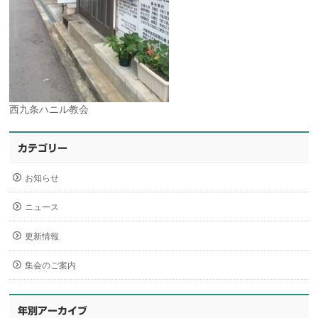
西九条ハニル教会
カテゴリー
お知らせ
ニュース
更新情報
集会のご案内
年別アーカイブ