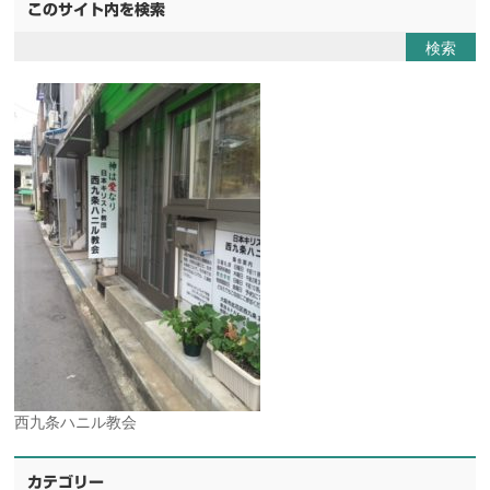
このサイト内を検索
西九条ハニル教会
カテゴリー