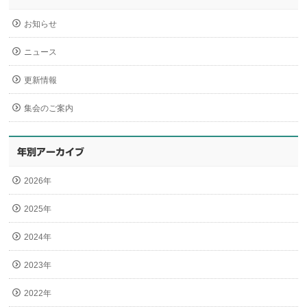
お知らせ
ニュース
更新情報
集会のご案内
年別アーカイブ
2026年
2025年
2024年
2023年
2022年