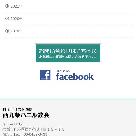
2021年
2020年
2019年
〒554-0012
大阪市此花区西九条３丁目１３－１５
電話／Fax：06-6462-3438