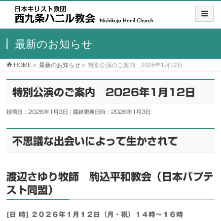
最新のお知らせ
HOME
»
最新のお知らせ
»
特別公演のご案内 2026年1月12日
特別公演のご案内 2026年1月12日
投稿日 : 2026年1月3日
最終更新日時 : 2026年1月3日
不思議な出会いによって生かされて
渡辺さゆり牧師 駒込平和教会（日本バプテ
スト同盟）
[日 時] ２０２６年１月１２日（月・祝）１４時～１６時